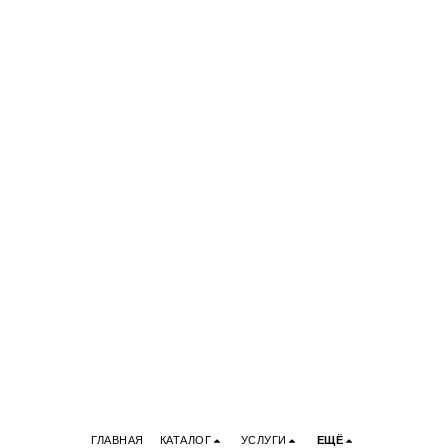
ГЛАВНАЯ
КАТАЛОГ
УСЛУГИ
ЕЩЁ