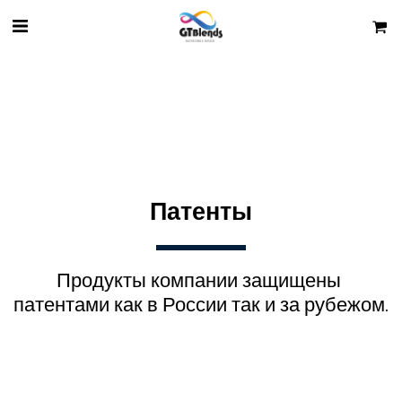
Патенты
Продукты компании защищены 
патентами как в России так и за рубежом.